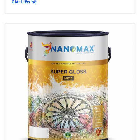
Giá: Liên hệ