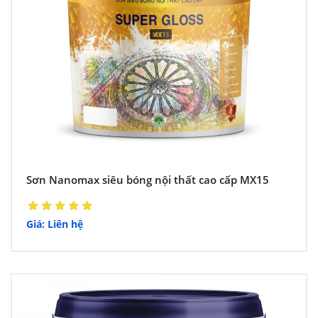
Sơn Nanomax siêu bóng nội thất cao cấp MX15
Giá: Liên hệ