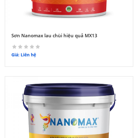
Sơn Nanomax lau chùi hiệu quả MX13
Giá: Liên hệ