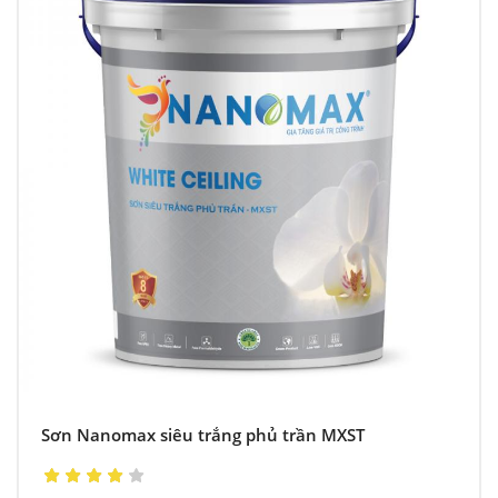
Sơn Nanomax siêu trắng phủ trần MXST