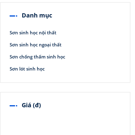
Danh mục
Sơn sinh học nội thất
Sơn sinh học ngoại thất
Sơn chống thấm sinh học
Sơn lót sinh học
Giá (đ)