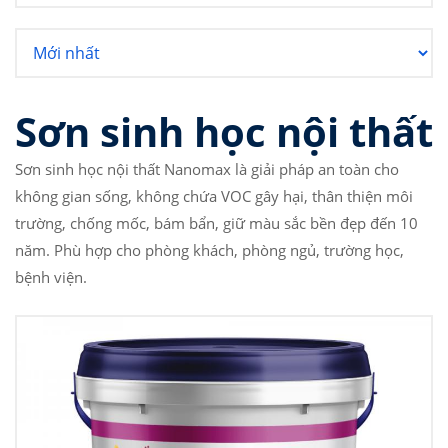
Sơn sinh học nội thất
Sơn sinh học nội thất Nanomax là giải pháp an toàn cho
không gian sống, không chứa VOC gây hại, thân thiện môi
trường, chống mốc, bám bẩn, giữ màu sắc bền đẹp đến 10
năm. Phù hợp cho phòng khách, phòng ngủ, trường học,
bệnh viện.