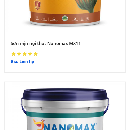
Sơn mịn nội thất Nanomax MX11
Giá: Liên hệ