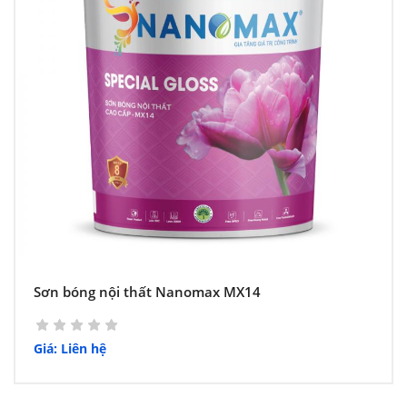
Sơn bóng nội thất Nanomax MX14
Giá: Liên hệ