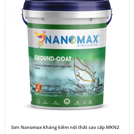
Sơn Nanomax kháng kiềm nội thất cao cấp MKN2