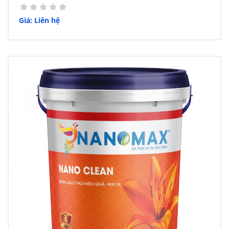
Giá: Liên hệ