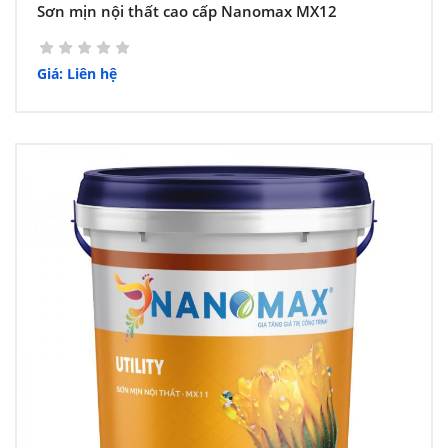
Sơn mịn nội thất cao cấp Nanomax MX12
Giá: Liên hệ