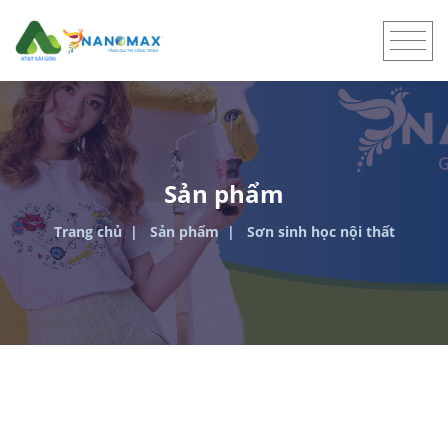
Sản phẩm
Trang chủ
Sản phẩm
Sơn sinh học nội thất