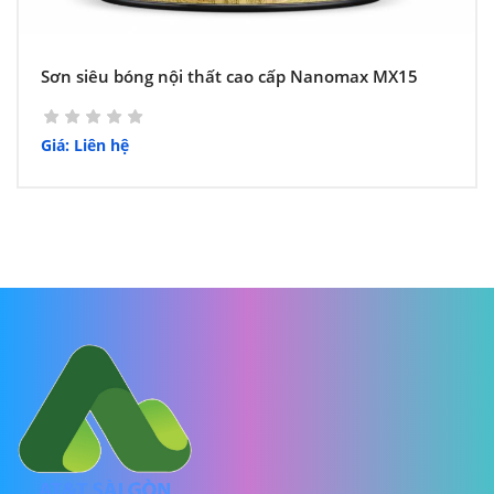
Sơn siêu bóng nội thất cao cấp Nanomax MX15
Giá: Liên hệ