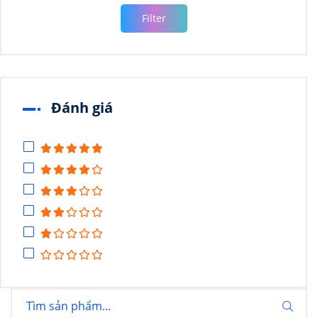
Filter
Đánh giá