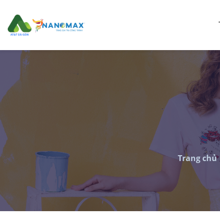
Trang chủ